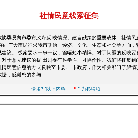
社情民意线索征集
政协委员向市委市政府反 映情况、建言献策的重要载体。社情民
旨在向广大市民征求我市政治、经济、文化、生态和社会等方面，
见建议。 线索要求一事一议，篇幅短小精悍。对于问题的反映要
，对于意见建议的提 出则要有科学性、可操作性。我们将征集到
社情民意信息的方式反映至市委、 市政府，作为相关部门了解情
依据，感谢您的参与。
请填写以下内容，“
*
” 为必填项